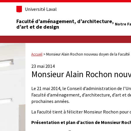
Université Laval
Faculté d’aménagement, d’architecture,
Notre F
d’art et de design
Accueil
>
Monsieur Alain Rochon nouveau doyen de la Faculté
23 mai 2014
Monsieur Alain Rochon nouv
Le 21 mai 2014, le Conseil d’administration de l’
Faculté d’aménagement, d’architecture, d’art et de
prochaines années.
La Faculté tient à féliciter Monsieur Rochon pour
Présentation et plan d’action de Monsieur Ro