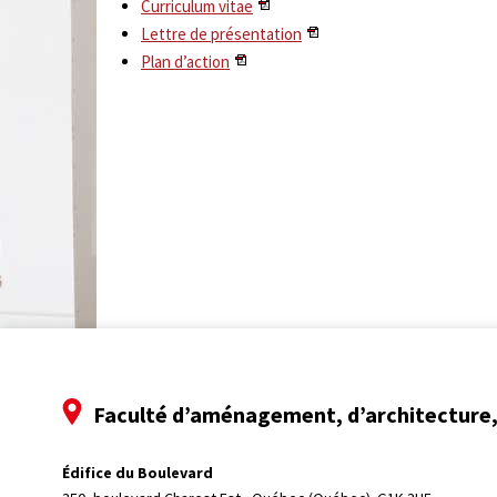
Curriculum vitae
Lettre de présentation
Plan d’action
Faculté d’aménagement, d’architecture, 
Édifice du Boulevard