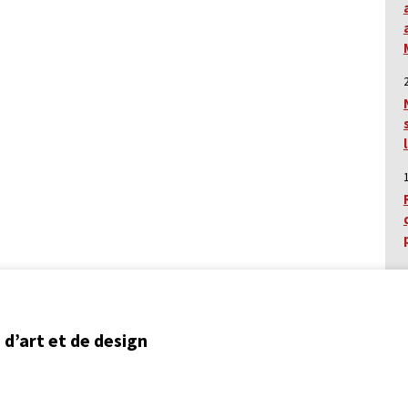
d’art et de design