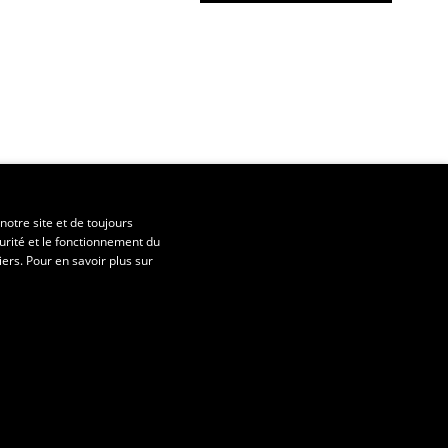
notre site et de toujours
urité et le fonctionnement du
iers. Pour en savoir plus sur