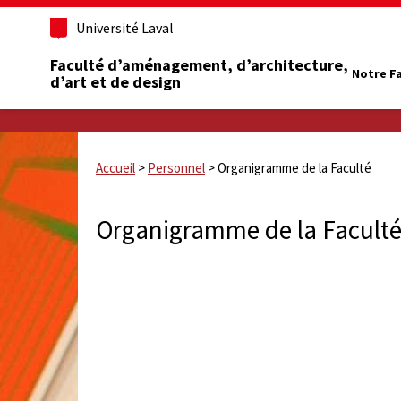
Université Laval
Faculté d’aménagement, d’architecture,
Notre F
d’art et de design
Accueil
>
Personnel
>
Organigramme de la Faculté
Organigramme de la Facult