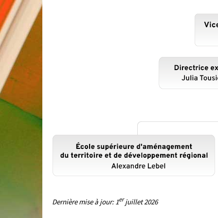
er
Dernière mise à jour: 1
juillet 2026