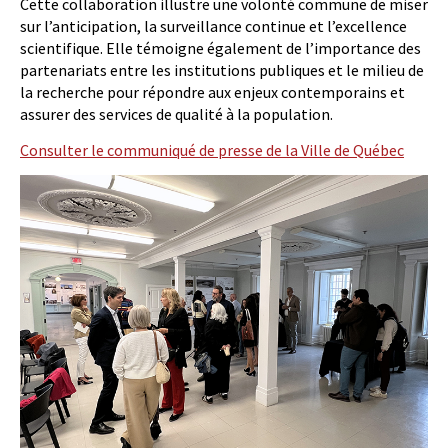
Cette collaboration illustre une volonté commune de miser
sur l’anticipation, la surveillance continue et l’excellence
scientifique. Elle témoigne également de l’importance des
partenariats entre les institutions publiques et le milieu de
la recherche pour répondre aux enjeux contemporains et
assurer des services de qualité à la population.
Consulter le communiqué de presse de la Ville de Québec