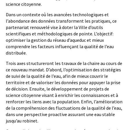
science citoyenne.
Dans un contexte où les avancées technologiques et
l’abondance des données transforment les pratiques, ce
partenariat renouvelé vise à doter la Ville d’outils
scientifiques et méthodologiques de pointe. L’objectif:
optimiser la gestion du réseau d’aqueduc et mieux
comprendre les facteurs influençant la qualité de l’eau
distribuée.
Trois axes structureront les travaux de la chaire au cours de
ce nouveau mandat. D’abord, l’optimisation des stratégies
de suivi de la qualité de l’eau, afin de mieux couvrir le
territoire et de valoriser les données pour appuyer la prise
de décision. Ensuite, le développement de projets de
science citoyenne visant à enrichir les connaissances et à
renforcer les liens avec la population. Enfin, l’amélioration
de la compréhension des fluctuations de la qualité de l’eau,
dans une perspective proactive assurant une eau stable
jusqu’au robinet.