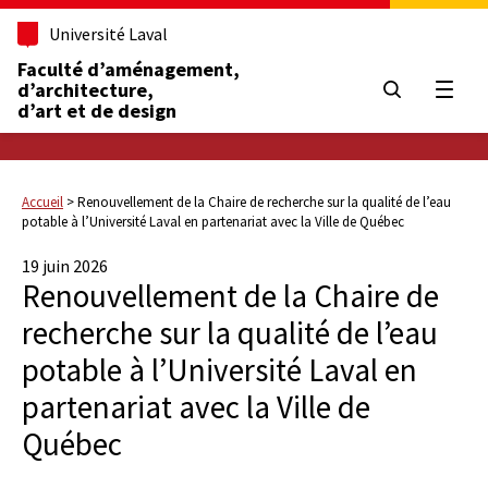
Université Laval
Faculté d’aménagement,
d’architecture,
Ouvrir
d’art et de design
Accueil
>
Renouvellement de la Chaire de recherche sur la qualité de l’eau
potable à l’Université Laval en partenariat avec la Ville de Québec
19 juin 2026
Renouvellement de la Chaire de
recherche sur la qualité de l’eau
potable à l’Université Laval en
partenariat avec la Ville de
Québec