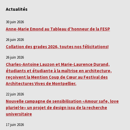
Actualités
30 juin 2026
Anne-Marie Emond au Tableau d’honneur de la FESP
26 juin 2026
Collation des grades 2026, toutes nos félicitations!
26 juin 2026
Charles-Antoine Lauzon et Marie-Laurence Durand,
étudiants et étudiante à la maîtrise en architecture,
reçoivent la Mention Coup de Cœur au Festival des
Architectures Vives de Montpellier.
22 juin 2026
Nouvelle campagne de sensibilisation «Amour safe, love
pluriel·le» un projet de design issu de la recherche
universitaire
17 juin 2026