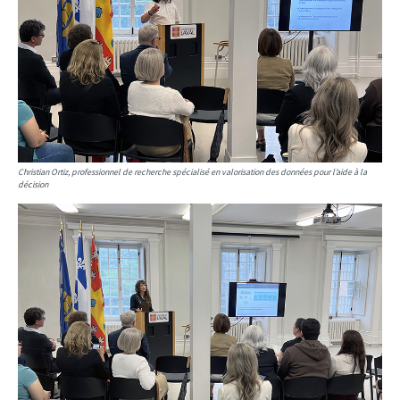
Christian Ortiz, professionnel de recherche spécialisé en valorisation des données pour l’aide à la
décision