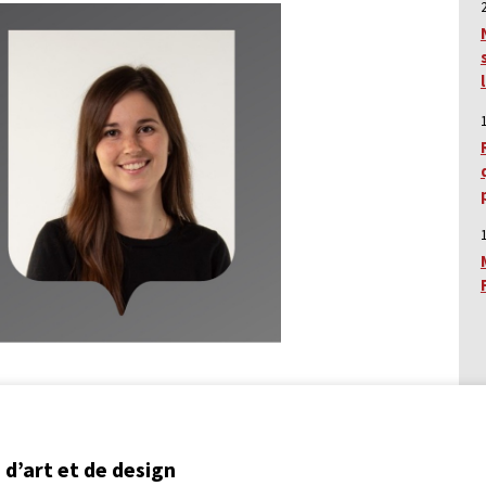
d’art et de design