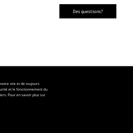
Des questions?
notre site et de toujours
urité et le fonctionnement du
iers. Pour en savoir plus sur