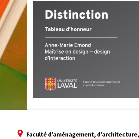
Faculté d’aménagement, d’architecture, 