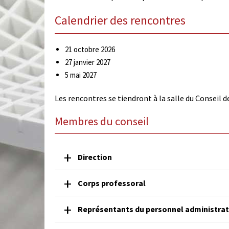
Calendrier des rencontres
21 octobre 2026
27 janvier 2027
5 mai 2027
Les rencontres se tiendront à la salle du Conseil d
Membres du conseil
Direction
Corps professoral
Représentants du personnel administrat