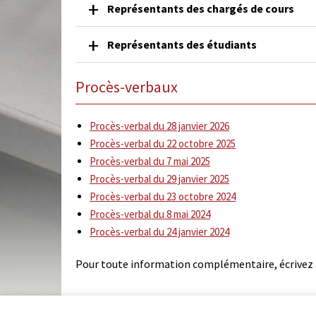
Représentants des chargés de cours
Représentants des étudiants
Procès-verbaux
Procès-verbal du 28 janvier 2026
Procès-verbal du 22 octobre 2025
Procès-verbal du 7 mai 2025
Procès-verbal du 29 janvier 2025
Procès-verbal du 23 octobre 2024
Procès-verbal du 8 mai 2024
Procès-verbal du 24 janvier 2024
Pour toute information complémentaire, écrivez à