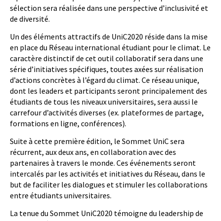
sélection sera réalisée dans une perspective d’inclusivité et
de diversité.
Un des éléments attractifs de UniC2020 réside dans la mise
en place du Réseau international étudiant pour le climat. Le
caractère distinctif de cet outil collaboratif sera dans une
série d’initiatives spécifiques, toutes axées sur réalisation
d’actions concrètes à l’égard du climat. Ce réseau unique,
dont les leaders et participants seront principalement des
étudiants de tous les niveaux universitaires, sera aussi le
carrefour d’activités diverses (ex. plateformes de partage,
formations en ligne, conférences).
Suite à cette première édition, le Sommet UniC sera
récurrent, aux deux ans, en collaboration avec des
partenaires à travers le monde. Ces événements seront
intercalés par les activités et initiatives du Réseau, dans le
but de faciliter les dialogues et stimuler les collaborations
entre étudiants universitaires.
La tenue du Sommet UniC2020 témoigne du leadership de