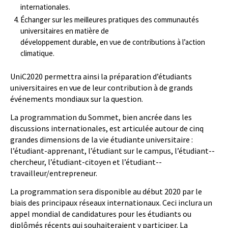
internationales.
Échanger sur les meilleures pratiques des communautés
universitaires en matière de
développement durable, en vue de contributions à l’action
climatique.
UniC2020 permettra ainsi la préparation d’étudiants
universitaires en vue de leur contribution à de grands
événements mondiaux sur la question.
La programmation du Sommet, bien ancrée dans les
discussions internationales, est articulée autour de cinq
grandes dimensions de la vie étudiante universitaire :
l’étudiant-­apprenant, l’étudiant sur le campus, l’étudiant-­
chercheur, l’étudiant-­citoyen et l’étudiant-­
travailleur/entrepreneur.
La programmation sera disponible au début 2020 par le
biais des principaux réseaux internationaux. Ceci inclura un
appel mondial de candidatures pour les étudiants ou
diplômés récents qui souhaiteraient y participer. La