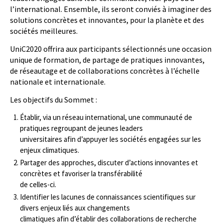
l’international. Ensemble, ils seront conviés à imaginer des
solutions concrètes et innovantes, pour la planète et des
sociétés meilleures.
UniC2020 offrira aux participants sélectionnés une occasion
unique de formation, de partage de pratiques innovantes,
de réseautage et de collaborations concrètes à l’échelle
nationale et internationale.
Les objectifs du Sommet :
Établir, via un réseau international, une communauté de
pratiques regroupant de jeunes leaders
universitaires afin d’appuyer les sociétés engagées sur les
enjeux climatiques.
Partager des approches, discuter d’actions innovantes et
concrètes et favoriser la transférabilité
de celles-­ci.
Identifier les lacunes de connaissances scientifiques sur
divers enjeux liés aux changements
climatiques afin d’établir des collaborations de recherche