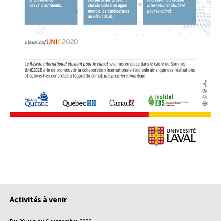
Activités à venir