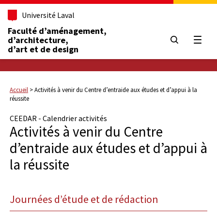
Université Laval
Faculté d’aménagement,
d’architecture,
Ouvrir
d’art et de design
Accueil
>
Activités à venir du Centre d’entraide aux études et d’appui à la
réussite
CEEDAR - Calendrier activités
Activités à venir du Centre
d’entraide aux études et d’appui à
la réussite
Journées d’étude et de rédaction