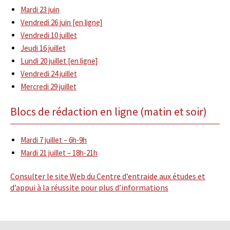
Mardi 23 juin
Vendredi 26 juin [en ligne]
Vendredi 10 juillet
Jeudi 16 juillet
Lundi 20 juillet [en ligne]
Vendredi 24 juillet
Mercredi 29 juillet
Blocs de rédaction en ligne (matin et soir)
Mardi 7 juillet – 6h-9h
Mardi 21 juillet – 18h-21h
Consulter le site Web du Centre d’entraide aux études et
d’appui à la réussite pour plus d’informations