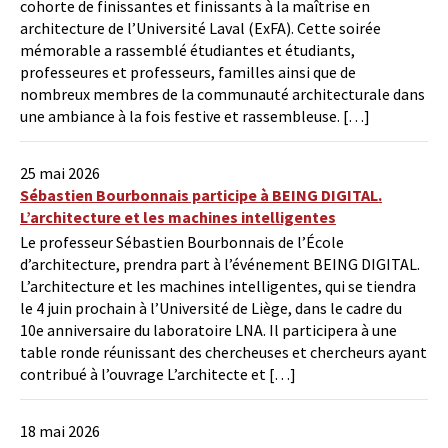
cohorte de finissantes et finissants à la maîtrise en
architecture de l’Université Laval (ExFA). Cette soirée
mémorable a rassemblé étudiantes et étudiants,
professeures et professeurs, familles ainsi que de
nombreux membres de la communauté architecturale dans
une ambiance à la fois festive et rassembleuse. […]
25 mai 2026
Sébastien Bourbonnais participe à BEING DIGITAL.
L’architecture et les machines intelligentes
Le professeur Sébastien Bourbonnais de l’École
d’architecture, prendra part à l’événement BEING DIGITAL.
L’architecture et les machines intelligentes, qui se tiendra
le 4 juin prochain à l’Université de Liège, dans le cadre du
10e anniversaire du laboratoire LNA. Il participera à une
table ronde réunissant des chercheuses et chercheurs ayant
contribué à l’ouvrage L’architecte et […]
18 mai 2026