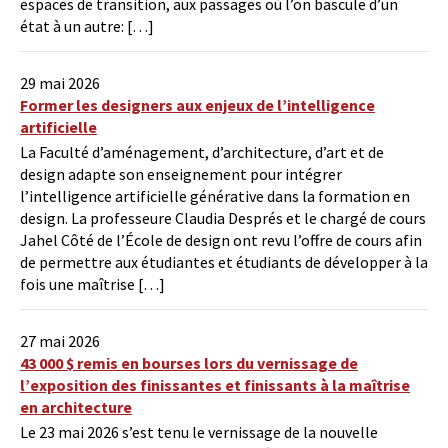
espaces de transition, aux passages où l’on bascule d’un
état à un autre: […]
29 mai 2026
Former les designers aux enjeux de l’intelligence
artificielle
La Faculté d’aménagement, d’architecture, d’art et de
design adapte son enseignement pour intégrer
l’intelligence artificielle générative dans la formation en
design. La professeure Claudia Després et le chargé de cours
Jahel Côté de l’École de design ont revu l’offre de cours afin
de permettre aux étudiantes et étudiants de développer à la
fois une maîtrise […]
27 mai 2026
43 000 $ remis en bourses lors du vernissage de
l’exposition des finissantes et finissants à la maîtrise
en architecture
Le 23 mai 2026 s’est tenu le vernissage de la nouvelle