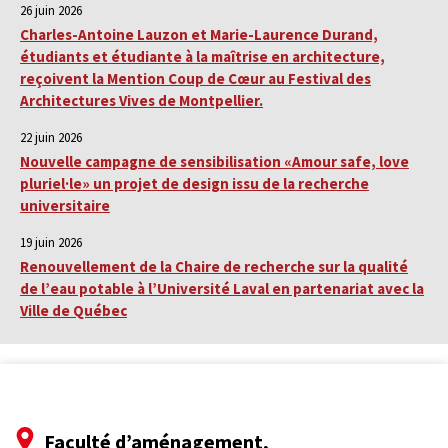
26 juin 2026
Charles-Antoine Lauzon et Marie-Laurence Durand,
étudiants et étudiante à la maîtrise en architecture,
reçoivent la Mention Coup de Cœur au Festival des
Architectures Vives de Montpellier.
22 juin 2026
Nouvelle campagne de sensibilisation «Amour safe, love
pluriel·le» un projet de design issu de la recherche
universitaire
19 juin 2026
Renouvellement de la Chaire de recherche sur la qualité
de l’eau potable à l’Université Laval en partenariat avec la
Ville de Québec
Faculté d’aménagement,