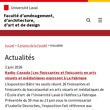
Université Laval
Faculté d’aménagement,
d’architecture,
Ouvrir
d’art et de design
Accueil
>
À propos de la Faculté
>
Actualités
Actualités
2 juin 2026
Radio-Canada | Les finissantes et finissants en arts
visuels et médiatiques exposent à La Fabrique
L’exposition Bâtir les seuils réunit 26 finissantes et
finissants du baccalauréat en arts visuels et médiatiques de
l’École d’art de l’Université Laval à l’édifice La Fabrique.
Présentée du 30 mai au 13 juin sous le commissariat
d’Izabelle Desroches, l’exposition fait référence aux