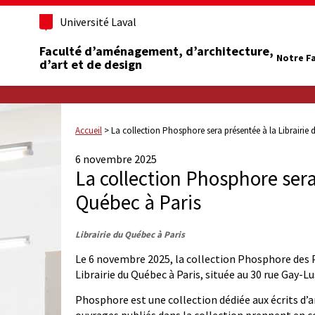
Université Laval
Faculté d’aménagement, d’architecture,
Notre F
d’art et de design
Accueil
>
La collection Phosphore sera présentée à la Librairie 
6 novembre 2025
La collection Phosphore sera
Québec à Paris
Librairie du Québec à Paris
Le 6 novembre 2025, la collection Phosphore des Pr
Librairie du Québec à Paris, située au 30 rue Gay-L
Phosphore est une collection dédiée aux écrits d’ar