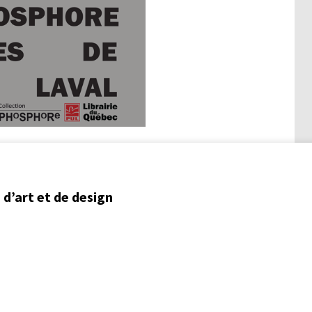
d’art et de design