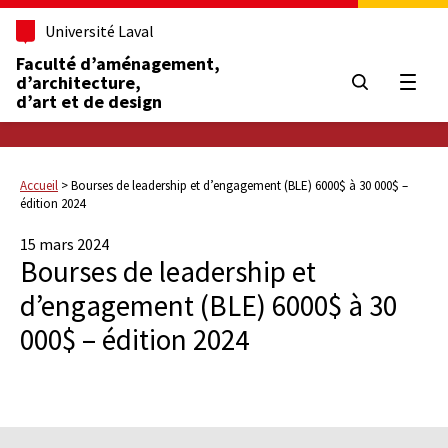
Université Laval
Faculté d’aménagement,
d’architecture,
Ouvrir
d’art et de design
Accueil
>
Bourses de leadership et d’engagement (BLE) 6000$ à 30 000$ –
édition 2024
15 mars 2024
Bourses de leadership et
d’engagement (BLE) 6000$ à 30
000$ – édition 2024