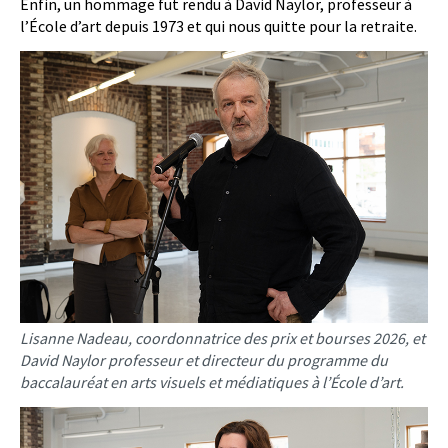
Enfin, un hommage fut rendu à David Naylor, professeur à
l’École d’art depuis 1973 et qui nous quitte pour la retraite.
Lisanne Nadeau, coordonnatrice des prix et bourses 2026, et
David Naylor professeur et directeur du programme du
baccalauréat en arts visuels et médiatiques à l’École d’art.