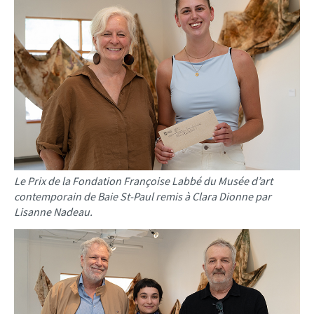
Le Prix de la Fondation Françoise Labbé du Musée d’art
contemporain de Baie St-Paul remis à Clara Dionne par
Lisanne Nadeau.