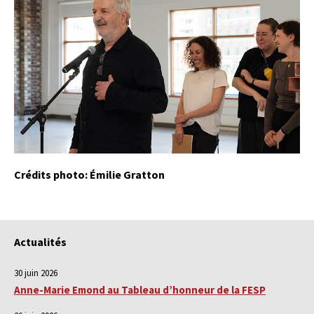
Crédits photo: Émilie Gratton
Actualités
30 juin 2026
Anne-Marie Emond au Tableau d’honneur de la FESP