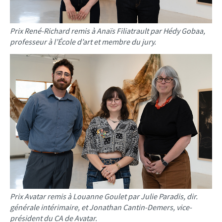
Prix René-Richard remis à Anaïs Filiatrault par Hédy Gobaa,
professeur à l’École d’art et membre du jury.
Prix Avatar remis à Louanne Goulet par Julie Paradis, dir.
générale intérimaire, et Jonathan Cantin-Demers, vice-
président du CA de Avatar.