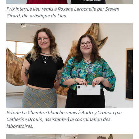
Prix Inter/Le lieu remis à Roxane Larochelle par Steven
Girard, dir. artistique du Lieu.
Prix de La Chambre blanche remis à Audrey Croteau par
Catherine Drouin, assistante à la coordination des
laboratoires.