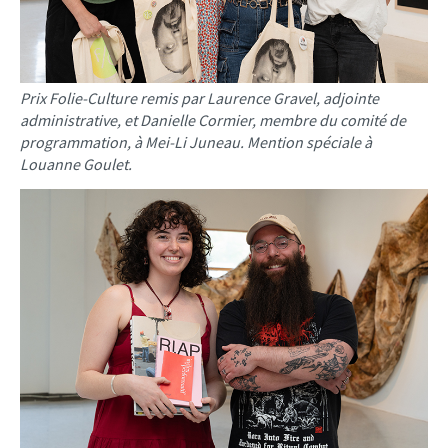
Prix Folie-Culture remis par Laurence Gravel, adjointe
administrative, et Danielle Cormier, membre du comité de
programmation, à Mei-Li Juneau. Mention spéciale à
Louanne Goulet.