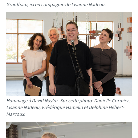
Grantham, ici en compagnie de Lisanne Nadeau.
Hommage à David Naylor. Sur cette photo: Danielle Cormier,
Lisanne Nadeau, Frédérique Hamelin et Delphine Hébert-
Marcoux.