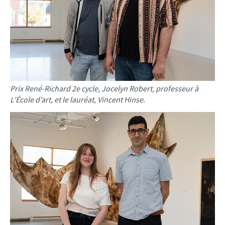
Prix René-Richard 2e cycle, Jocelyn Robert, professeur à
L’École d’art, et le lauréat, Vincent Hinse.