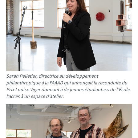
Sarah Pelletier, directrice au développement
philanthropique à la FAAAD qui annonçait la reconduite du
Prix Louise Viger donnant à de jeunes étudiant.e.s de l’École
l’accès à un espace d’atelier.