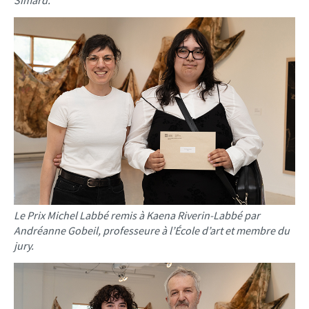
Simard.
Le Prix Michel Labbé remis à Kaena Riverin-Labbé par
Andréanne Gobeil, professeure à l’École d’art et membre du
jury.