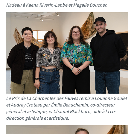
Nadeau à Kaena Riverin-Labbé et Magalie Boucher.
Le Prix de La Charpentes des Fauves remis à Louanne Goulet
et Audrey Croteau par Émile Beauchemin, co-directeur
général et artistique, et Chantal Blackburn, aide à la co-
direction générale et artistique.