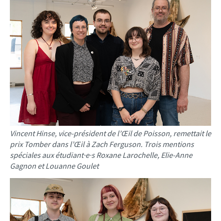
Vincent Hinse, vice-président de l’Œil de Poisson, remettait le
prix Tomber dans l’Œil à Zach Ferguson. Trois mentions
spéciales aux étudiant·e·s Roxane Larochelle, Elie-Anne
Gagnon et Louanne Goulet