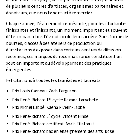
de plusieurs centres d’artistes, organismes partenaires et
donateurs, que nous tenons ici à remercier.
Chaque année, l’évènement représente, pour les étudiantes
finissantes et finissants, un moment important et souvent
déterminant dans l’évolution de leur carrière. Sous forme de
bourses, d’accès à des ateliers de production ou
d’invitations à exposer dans certains centres de diffusion
reconnus, ces marques de reconnaissance constituent un
soutien important au développement des pratiques
émergentes.
Félicitations à toutes les lauréates et lauréats:
Prix Louis Garneau: Zach Ferguson
er
Prix René-Richard 1
cycle: Roxane Larochelle
Prix Michel Labbé: Kaena Riverin-Labbé
e
Prix René-Richard 2
cycle: Vincent Hinse
Prix René-Richard certificat: Anaïs Filiatrault
Prix René-Richard bac en enseignement des arts: Rose