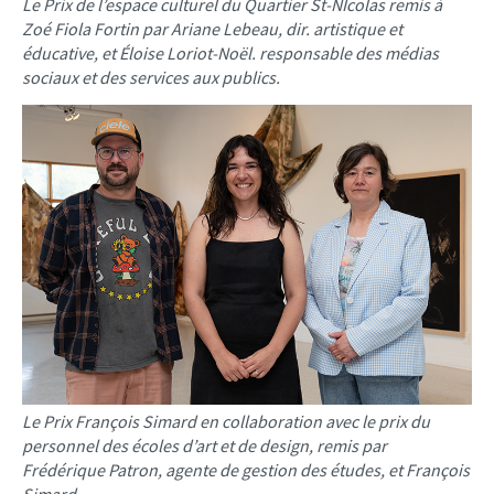
Le Prix de l’espace culturel du Quartier St-NIcolas remis à
Zoé Fiola Fortin par Ariane Lebeau, dir. artistique et
éducative, et Éloise Loriot-Noël. responsable des médias
sociaux et des services aux publics.
Le Prix François Simard en collaboration avec le prix du
personnel des écoles d’art et de design, remis par
Frédérique Patron, agente de gestion des études, et François