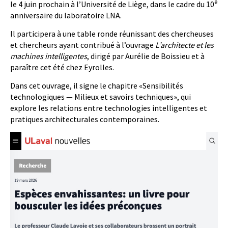
e
le 4 juin prochain à l’Université de Liège, dans le cadre du 10
anniversaire du laboratoire LNA.
Il participera à une table ronde réunissant des chercheuses
et chercheurs ayant contribué à l’ouvrage
L’architecte et les
machines intelligentes
, dirigé par Aurélie de Boissieu et à
paraître cet été chez Eyrolles.
Dans cet ouvrage, il signe le chapitre «Sensibilités
technologiques — Milieux et savoirs techniques», qui
explore les relations entre technologies intelligentes et
pratiques architecturales contemporaines.