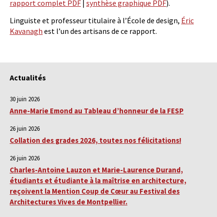
rapport complet PDF
|
synthèse graphique PDF
).
Linguiste et professeur titulaire à l’École de design,
Éric
Kavanagh
est l’un des artisans de ce rapport.
Actualités
30 juin 2026
Anne-Marie Emond au Tableau d’honneur de la FESP
26 juin 2026
Collation des grades 2026, toutes nos félicitations!
26 juin 2026
Charles-Antoine Lauzon et Marie-Laurence Durand,
étudiants et étudiante à la maîtrise en architecture,
reçoivent la Mention Coup de Cœur au Festival des
Architectures Vives de Montpellier.