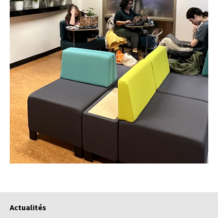
Actualités