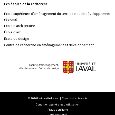
Les écoles et la recherche
École supérieure d’aménagement du territoire et de développement
régional
École d’architecture
École d’art
École de design
Centre de recherche en aménagement et développement
© 2026 Université Laval
Tous droits réservés
Conditions générales d'utilisation
Fraude en ligne
Confidentialité