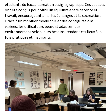
étudiants du baccalauréat en design graphique. Ces espaces
ont été conçus pour offrir un équilibre entre détente et
travail, encourageant ainsi les échanges et la cocréation.
Grâce à un mobilier modulable et des configurations
variées, les utilisateurs peuvent adapter leur
environnement selon leurs besoins, rendant ces lieux à la
fois pratiques et inspirants.