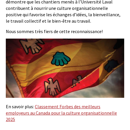
démontre que les chantiers menés à l’Université Laval
contribuent à nourrir une culture organisationnelle
positive qui favorise les échanges d’idées, la bienveillance,
le travail collectif et le bien-être au travail.
Nous sommes très fiers de cette reconnaissance!
En savoir plus:
Classement Forbes des meilleurs
employeurs au Canada pour la culture organisationnelle
2025