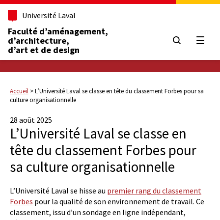
Université Laval
Faculté d’aménagement,
d’architecture,
Ouvrir
d’art et de design
Accueil
>
L’Université Laval se classe en tête du classement Forbes pour sa
culture organisationnelle
28 août 2025
L’Université Laval se classe en
tête du classement Forbes pour
sa culture organisationnelle
L’Université Laval se hisse au
premier rang du classement
Forbes
pour la qualité de son environnement de travail. Ce
classement, issu d’un sondage en ligne indépendant,