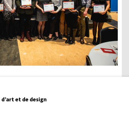
d’art et de design