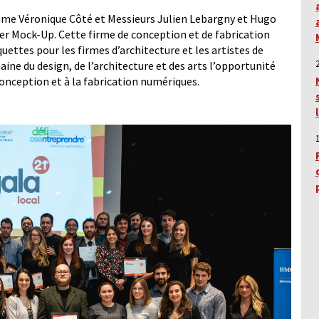
dame Véronique Côté et Messieurs Julien Lebargny et Hugo
ier Mock-Up. Cette firme de conception et de fabrication
uettes pour les firmes d’architecture et les artistes de
ine du design, de l’architecture et des arts l’opportunité
conception et à la fabrication numériques.