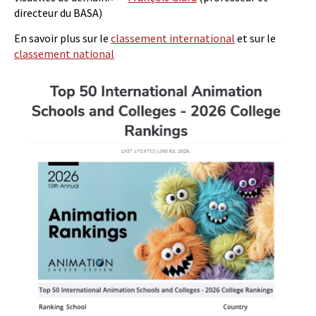
directeur du BASA)
En savoir plus sur le
classement international
et sur le
classement national