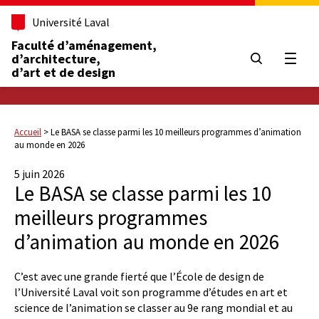
Université Laval
Faculté d’aménagement,
d’architecture,
Ouvrir
d’art et de design
Accueil
>
Le BASA se classe parmi les 10 meilleurs programmes d’animation
au monde en 2026
5 juin 2026
Le BASA se classe parmi les 10
meilleurs programmes
d’animation au monde en 2026
C’est avec une grande fierté que l’École de design de
l’Université Laval voit son programme d’études en art et
science de l’animation se classer au 9e rang mondial et au