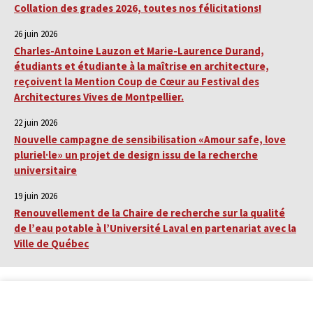
Collation des grades 2026, toutes nos félicitations!
26 juin 2026
Charles-Antoine Lauzon et Marie-Laurence Durand,
étudiants et étudiante à la maîtrise en architecture,
reçoivent la Mention Coup de Cœur au Festival des
Architectures Vives de Montpellier.
22 juin 2026
Nouvelle campagne de sensibilisation «Amour safe, love
pluriel·le» un projet de design issu de la recherche
universitaire
19 juin 2026
Renouvellement de la Chaire de recherche sur la qualité
de l’eau potable à l’Université Laval en partenariat avec la
Ville de Québec