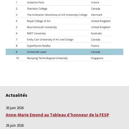
Actualités
30 juin 2026
Anne-Marie Emond au Tableau d’honneur de la FESP
26 juin 2026