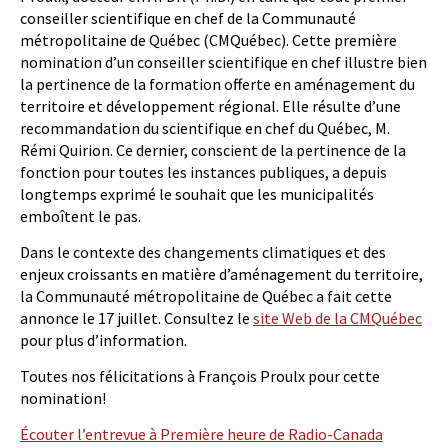
conseiller scientifique en chef de la Communauté
métropolitaine de Québec (CMQuébec). Cette première
nomination d’un conseiller scientifique en chef illustre bien
la pertinence de la formation offerte en aménagement du
territoire et développement régional. Elle résulte d’une
recommandation du scientifique en chef du Québec, M.
Rémi Quirion. Ce dernier, conscient de la pertinence de la
fonction pour toutes les instances publiques, a depuis
longtemps exprimé le souhait que les municipalités
emboîtent le pas.
Dans le contexte des changements climatiques et des
enjeux croissants en matière d’aménagement du territoire,
la Communauté métropolitaine de Québec a fait cette
annonce le 17 juillet. Consultez le
site Web de la CMQuébec
pour plus d’information.
Toutes nos félicitations à François Proulx pour cette
nomination!
Écouter l’entrevue à Première heure de Radio-Canada