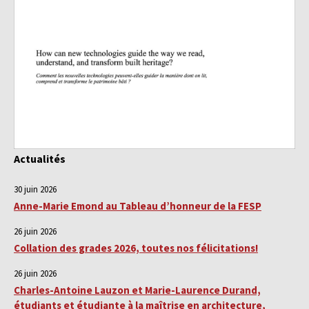
Actualités
30 juin 2026
Anne-Marie Emond au Tableau d’honneur de la FESP
26 juin 2026
Collation des grades 2026, toutes nos félicitations!
26 juin 2026
Charles-Antoine Lauzon et Marie-Laurence Durand,
étudiants et étudiante à la maîtrise en architecture,