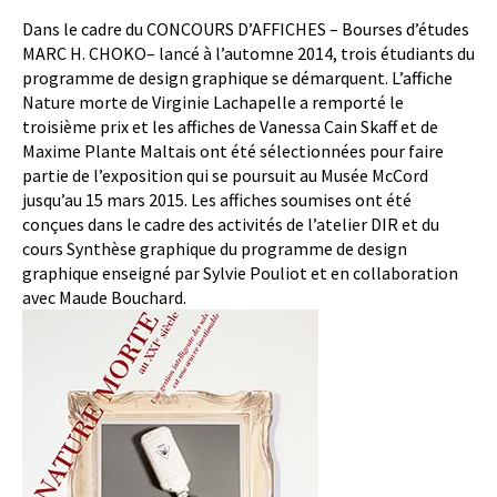
Dans le cadre du CONCOURS D’AFFICHES – Bourses d’études
MARC H. CHOKO– lancé à l’automne 2014, trois étudiants du
programme de design graphique se démarquent. L’affiche
Nature morte de Virginie Lachapelle a remporté le
troisième prix et les affiches de Vanessa Cain Skaff et de
Maxime Plante Maltais ont été sélectionnées pour faire
partie de l’exposition qui se poursuit au Musée McCord
jusqu’au 15 mars 2015. Les affiches soumises ont été
conçues dans le cadre des activités de l’atelier DIR et du
cours Synthèse graphique du programme de design
graphique enseigné par Sylvie Pouliot et en collaboration
avec Maude Bouchard.