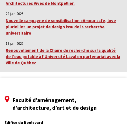
Architectures Vives de Montpellier.
22 juin 2026
Nouvelle campagne de sensibilisation «Amour safe, love
pluriel·le» un projet de design issu de la recherche
universitaire
19 juin 2026
Renouvellement de la Chaire de recherche sur la qualité
de l’eau potable à l’Université Laval en partenariat avec la
Ville de Québec
Faculté d’aménagement,
d’architecture, d’art et de design
Édifice du Boulevard