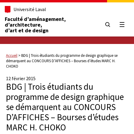
Université Laval
Faculté d’aménagement,
d’architecture,
Ouvrir
d’art et de design
Accueil
>
BDG | Trois étudiants du programme de design graphique se
démarquent au CONCOURS D’AFFICHES – Bourses d’études MARC H.
CHOKO
12 février 2015
BDG | Trois étudiants du
programme de design graphique
se démarquent au CONCOURS
D’AFFICHES – Bourses d’études
MARC H. CHOKO