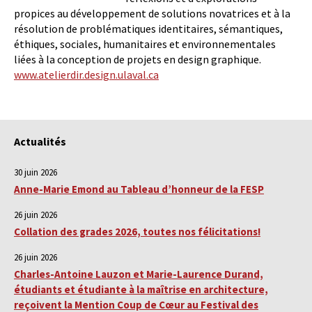
propices au développement de solutions novatrices et à la
résolution de problématiques identitaires, sémantiques,
éthiques, sociales, humanitaires et environnementales
liées à la conception de projets en design graphique.
www.atelierdir.design.ulaval.ca
Actualités
30 juin 2026
Anne-Marie Emond au Tableau d’honneur de la FESP
26 juin 2026
Collation des grades 2026, toutes nos félicitations!
26 juin 2026
Charles-Antoine Lauzon et Marie-Laurence Durand,
étudiants et étudiante à la maîtrise en architecture,
reçoivent la Mention Coup de Cœur au Festival des