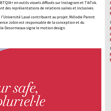
BTQIA+ en outils visuels diffusés sur Instagram et TikTok.
nt des représentations de relations saines et inclusives.
 l’Université Laval contribuent au projet: Mélodie Parent
aurence Jobin est responsable de la conception et du
lie Desormeaux signe le motion design.