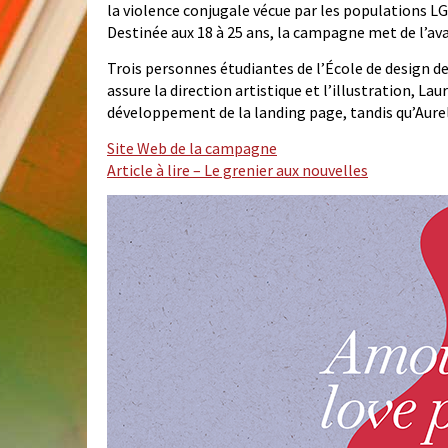
la violence conjugale vécue par les populations LG
Destinée aux 18 à 25 ans, la campagne met de l’ava
Trois personnes étudiantes de l’École de design de
assure la direction artistique et l’illustration, L
développement de la landing page, tandis qu’Aure
Site Web de la campagne
Article à lire – Le grenier aux nouvelles